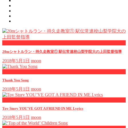
now viewing
20mシャトルラン・持久走教室① 駅伝常連校山梨学院大の上田監督指導
2018年5月1日
moon
now playing
Thank You Song
2018年5月1日
moon
now playing
Toy Story YOU'VE GOT A FRIEND IN ME Lyrics
2018年5月1日
moon