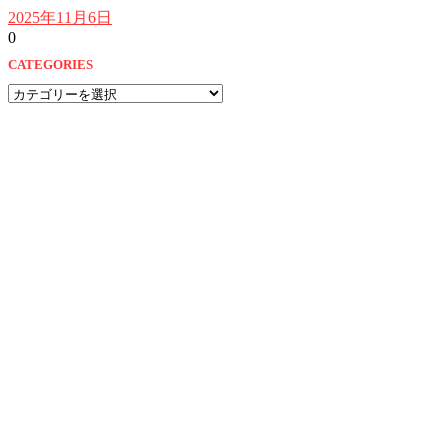
2025年11月6日
0
CATEGORIES
CATEGORIES