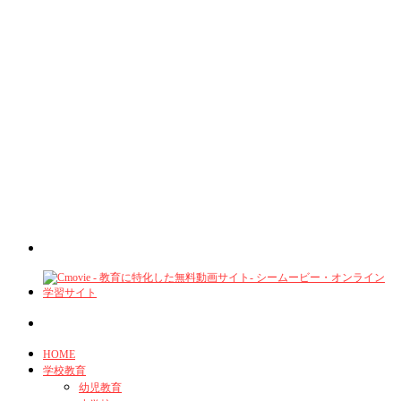
HOME
学校教育
幼児教育