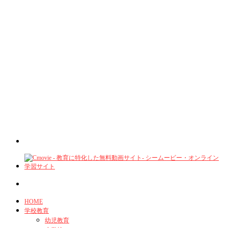
HOME
学校教育
幼児教育