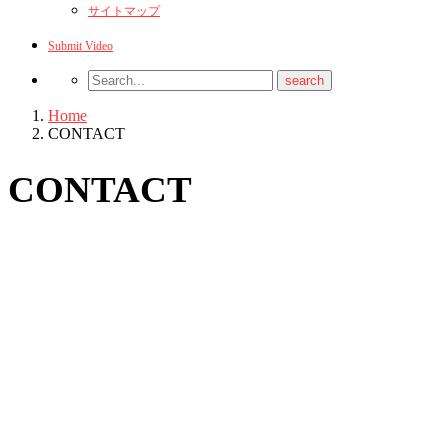
サイトマップ
Submit Video
Home
CONTACT
CONTACT