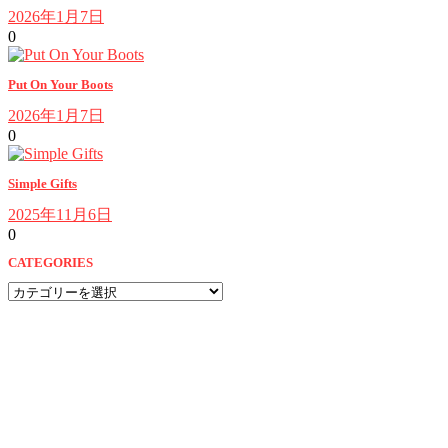
2026年1月7日
0
Put On Your Boots
2026年1月7日
0
Simple Gifts
2025年11月6日
0
CATEGORIES
CATEGORIES