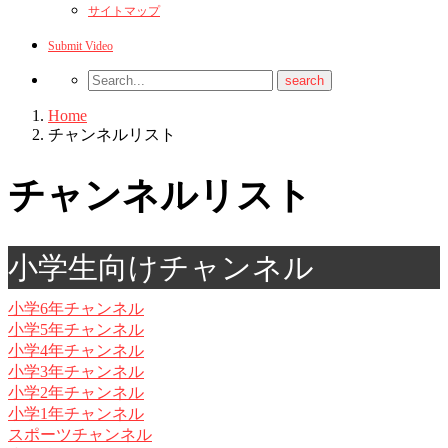
サイトマップ
Submit Video
Home
チャンネルリスト
チャンネルリスト
小学生向けチャンネル
小学6年チャンネル
小学5年チャンネル
小学4年チャンネル
小学3年チャンネル
小学2年チャンネル
小学1年チャンネル
スポーツチャンネル