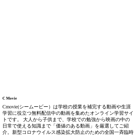
C Movie
Cmovie(シームービー）は学校の授業を補完する動画や生涯
学習に役立つ無料配信中の動画を集めたオンライン学習サイ
トです。 大人から子供まで、学校での勉強から映画の中の
日常で使える知識まで「価値のある動画」を厳選してご紹
介。新型コロナウイルス感染拡大防止のための全国一斉臨時