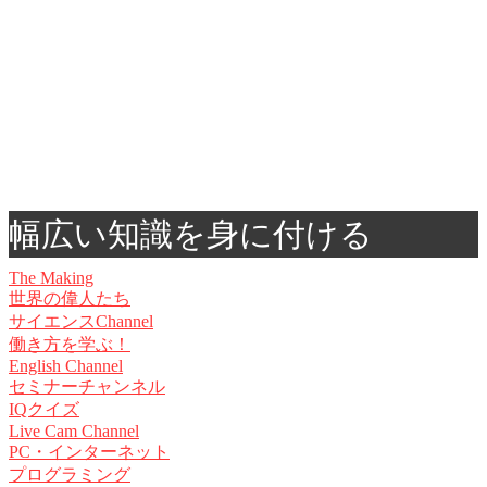
幅広い知識を身に付ける
The Making
世界の偉人たち
サイエンスChannel
働き方を学ぶ！
English Channel
セミナーチャンネル
IQクイズ
Live Cam Channel
PC・インターネット
プログラミング