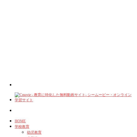
HOME
学校教育
幼児教育