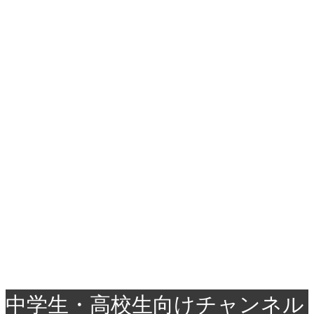
中学生・高校生向けチャンネル