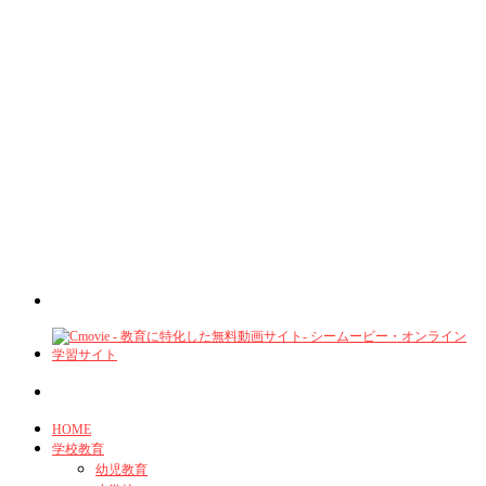
HOME
学校教育
幼児教育