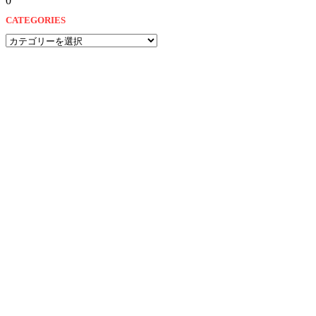
0
CATEGORIES
CATEGORIES