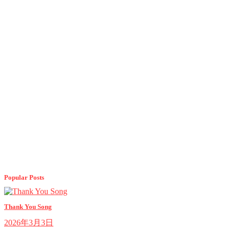
Popular Posts
Thank You Song
2026年3月3日