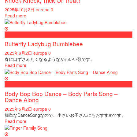
Knock Knock, Trick Or Treat?
2025年10月2日
europa
0
Read more
Kids songs
Butterfly Ladybug Bumblebee
2025年6月2日
europa
0
春に口ずさみたくなるようなかわいい歌です。
Read more
English Kids Dance
Body Bop Bop Dance – Body Parts Song –
Dance Along
2025年5月2日
europa
0
簡単なDanceSongなので、小さいお子さんにもおすすめです。
Read more