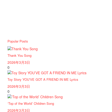
Popular Posts
Thank You Song
2026年3月3日
0
Toy Story YOU’VE GOT A FRIEND IN ME Lyrics
2026年3月3日
0
‘Top of the World’ Children Song
2026年3月3日