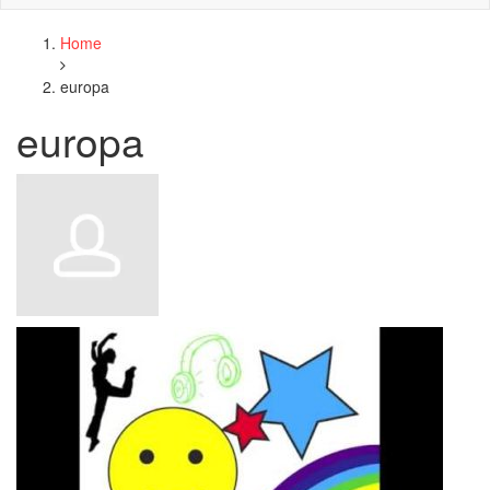
Home
europa
europa