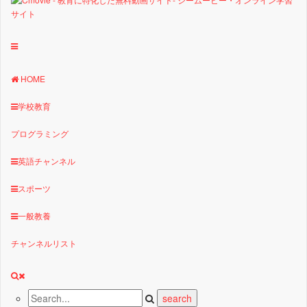
HOME
学校教育
プログラミング
英語チャンネル
スポーツ
一般教養
チャンネルリスト