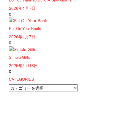
2026年1月7日
0
Put On Your Boots
2026年1月7日
0
Simple Gifts
2025年11月6日
0
CATEGORIES
CATEGORIES