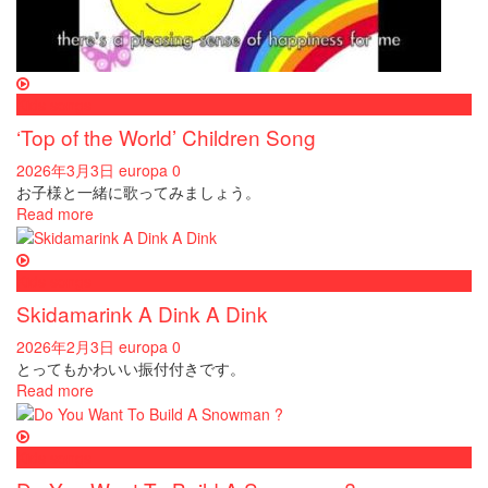
Kids songs
‘Top of the World’ Children Song
2026年3月3日
europa
0
お子様と一緒に歌ってみましょう。
Read more
Kids songs
Skidamarink A Dink A Dink
2026年2月3日
europa
0
とってもかわいい振付付きです。
Read more
Kids songs