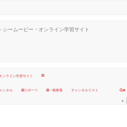
ャンネル
スポーツ
一般教養
チャンネルリスト