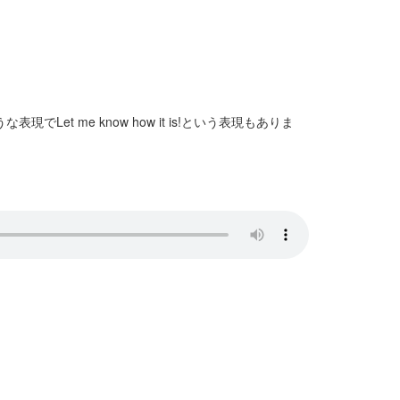
Let me know how it is!という表現もありま