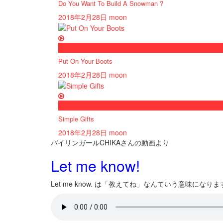
Do You Want To Build A Snowman ?
2018年2月28日
moon
now playing
Put On Your Boots
2018年2月28日
moon
now playing
Simple Gifts
2018年2月28日
moon
バイリンガールCHIKAさんの動画より
Let me know!
Let me know. は「教えてね」なんていう意味になりま