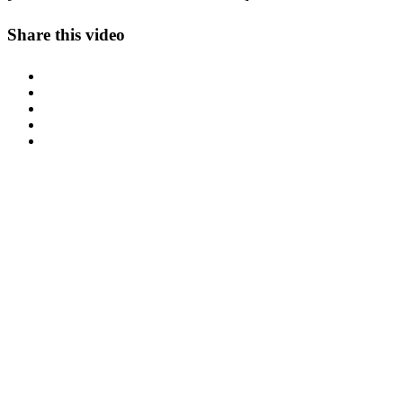
Share this video