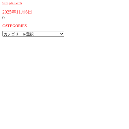
Simple Gifts
2025年11月6日
0
CATEGORIES
CATEGORIES