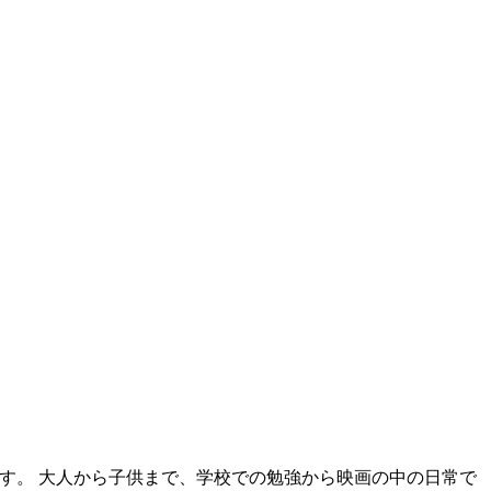
です。 大人から子供まで、学校での勉強から映画の中の日常で