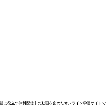
生涯学習に役立つ無料配信中の動画を集めたオンライン学習サイト