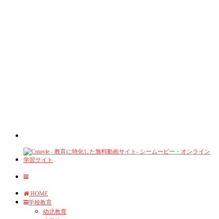
HOME
学校教育
幼児教育