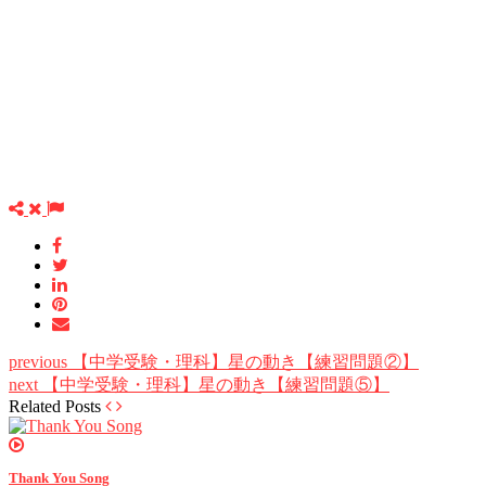
previous
【中学受験・理科】星の動き【練習問題②】
next
【中学受験・理科】星の動き【練習問題⑤】
Related Posts
Thank You Song