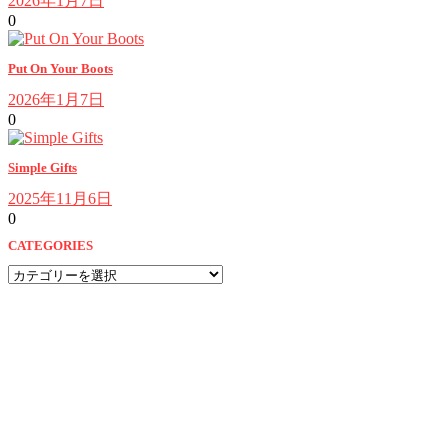
2026年1月7日
0
Put On Your Boots
2026年1月7日
0
Simple Gifts
2025年11月6日
0
CATEGORIES
CATEGORIES