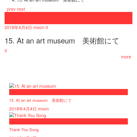
prev
next
英会話
語学・コミュニケーション
2018年4月4日
moon
0
15. At an art museum 美術館にて
0
more
now viewing
15. At an art museum 美術館にて
2018年4月4日
moon
now playing
Thank You Song