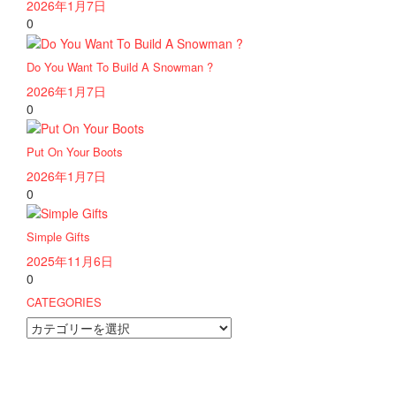
2026年1月7日
0
Do You Want To Build A Snowman ?
2026年1月7日
0
Put On Your Boots
2026年1月7日
0
Simple Gifts
2025年11月6日
0
CATEGORIES
CATEGORIES