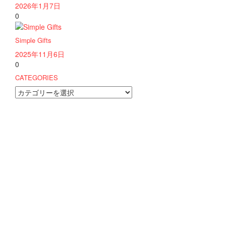
2026年1月7日
0
Simple Gifts
2025年11月6日
0
CATEGORIES
CATEGORIES