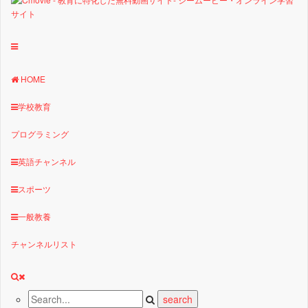
HOME
学校教育
プログラミング
英語チャンネル
スポーツ
一般教養
チャンネルリスト