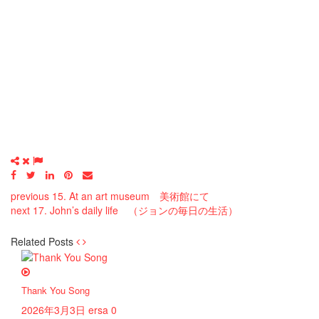
previous
15. At an art museum 美術館にて
next
17. John’s daily life （ジョンの毎日の生活）
Related Posts
Thank You Song
2026年3月3日
ersa
0