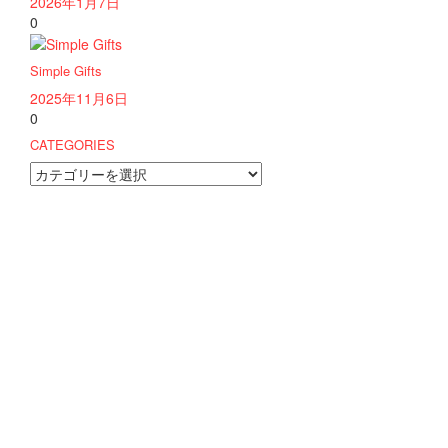
2026年1月7日
0
Simple Gifts
2025年11月6日
0
CATEGORIES
CATEGORIES