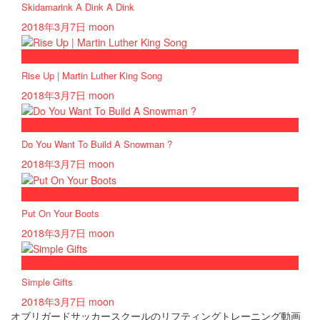
Skidamarink A Dink A Dink
2018年3月7日
moon
now playing
Rise Up | Martin Luther King Song
2018年3月7日
moon
now playing
Do You Want To Build A Snowman ?
2018年3月7日
moon
now playing
Put On Your Boots
2018年3月7日
moon
now playing
Simple Gifts
2018年3月7日
moon
オブリガードサッカースクールのリフティングトレーニング動画