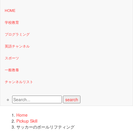
HOME
学校教育
プログラミング
英語チャンネル
スポーツ
一般教養
チャンネルリスト
Home
Pickup Skill
サッカーのボールリフティング