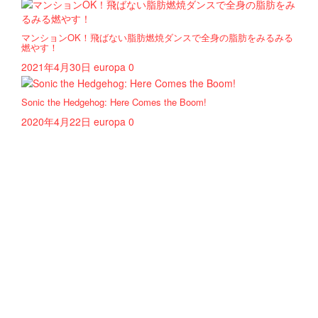
マンションOK！飛ばない脂肪燃焼ダンスで全身の脂肪をみるみる
燃やす！
2021年4月30日
europa
0
Sonic the Hedgehog: Here Comes the Boom!
2020年4月22日
europa
0