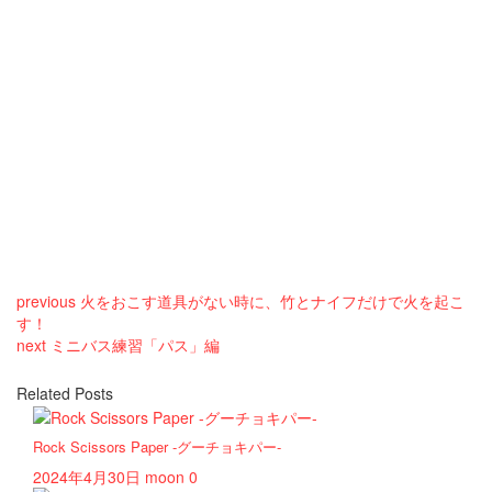
previous
火をおこす道具がない時に、竹とナイフだけで火を起こ
す！
next
ミニバス練習「パス」編
Related Posts
Rock Scissors Paper -グーチョキパー-
2024年4月30日
moon
0