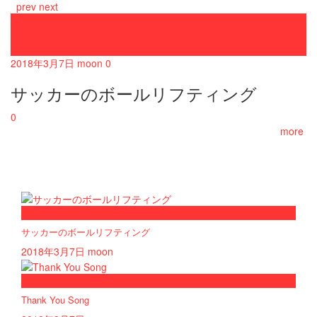
prev
next
Pickup Skill
サッカー
スポーツ
2018年3月7日
moon
0
サッカーのボールリフティング
0
more
now viewing
サッカーのボールリフティング
2018年3月7日
moon
now playing
Thank You Song