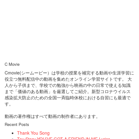
C Movie
Cmovie(シームービー）は学校の授業を補完する動画や生涯学習に
役立つ無料配信中の動画を集めたオンライン学習サイトです。 大
人から子供まで、学校での勉強から映画の中の日常で使える知識
まで「価値のある動画」を厳選してご紹介。新型コロナウイルス
感染拡大防止のための全国一斉臨時休校における自習にも最適で
す。
動画の著作権はすべて動画の制作者にあります。
Recent Posts
Thank You Song