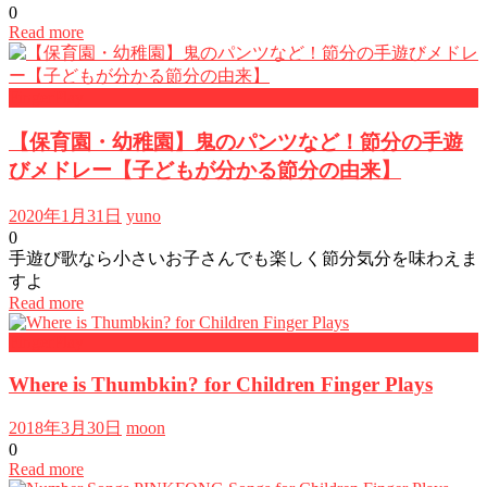
0
Read more
FingerPlay
【保育園・幼稚園】鬼のパンツなど！節分の手遊
びメドレー【子どもが分かる節分の由来】
2020年1月31日
yuno
0
手遊び歌なら小さいお子さんでも楽しく節分気分を味わえま
すよ
Read more
FingerPlay
Where is Thumbkin? for Children Finger Plays
2018年3月30日
moon
0
Read more