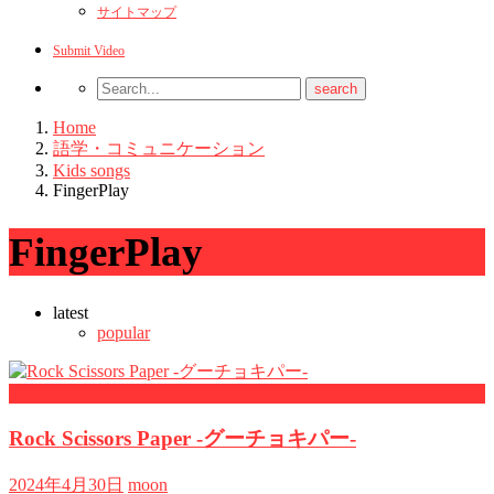
サイトマップ
Submit Video
Home
語学・コミュニケーション
Kids songs
FingerPlay
FingerPlay
latest
popular
FingerPlay
Rock Scissors Paper -グーチョキパー-
2024年4月30日
moon