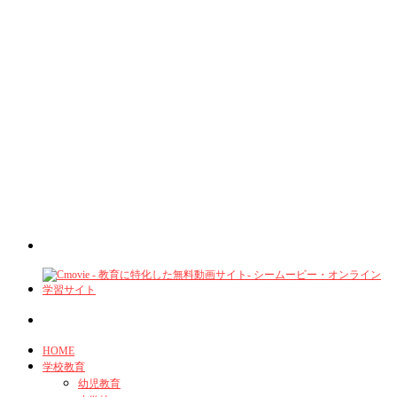
HOME
学校教育
幼児教育