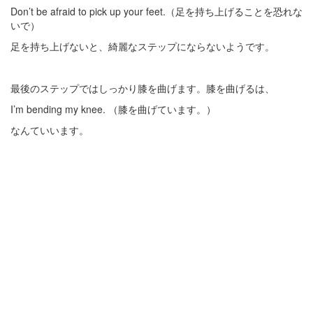
Don’t be afraid to pick up your feet.（足を持ち上げることを恐れな
いで）
足を持ち上げないと、綺麗なステップにならないようです。
最後のステップではしっかり膝を曲げます。膝を曲げるは、
I’m bending my knee. （膝を曲げています。）
なんていいます。