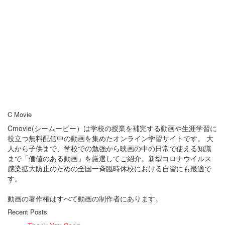
C Movie
Cmovie(シームービー）は学校の授業を補完する動画や生涯学習に
役立つ無料配信中の動画を集めたオンライン学習サイトです。 大
人から子供まで、学校での勉強から映画の中の日常で使える知識
まで「価値のある動画」を厳選してご紹介。新型コロナウイルス
感染拡大防止のための全国一斉臨時休校における自習にも最適で
す。
動画の著作権はすべて動画の制作者にあります。
Recent Posts