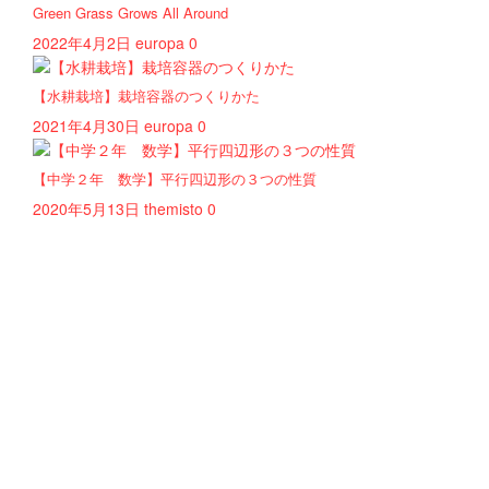
Green Grass Grows All Around
2022年4月2日
europa
0
【水耕栽培】栽培容器のつくりかた
2021年4月30日
europa
0
【中学２年 数学】平行四辺形の３つの性質
2020年5月13日
themisto
0