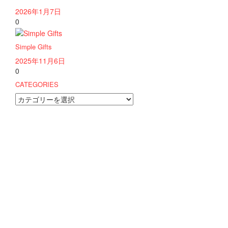
2026年1月7日
0
Simple Gifts
2025年11月6日
0
CATEGORIES
CATEGORIES