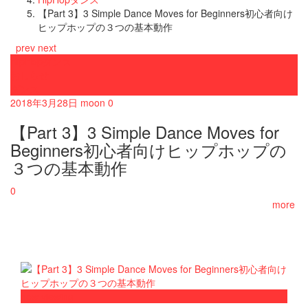
【Part 3】3 Simple Dance Moves for Beginners初心者向け
ヒップホップの３つの基本動作
prev
next
HipHopダンス
おしらせ
ダンス
2018年3月28日
moon
0
【Part 3】3 Simple Dance Moves for
Beginners初心者向けヒップホップの
３つの基本動作
0
more
now viewing