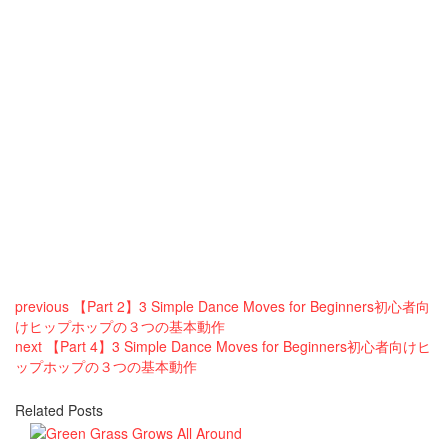
previous
【Part 2】3 Simple Dance Moves for Beginners初心者向
けヒップホップの３つの基本動作
next
【Part 4】3 Simple Dance Moves for Beginners初心者向けヒ
ップホップの３つの基本動作
Related Posts