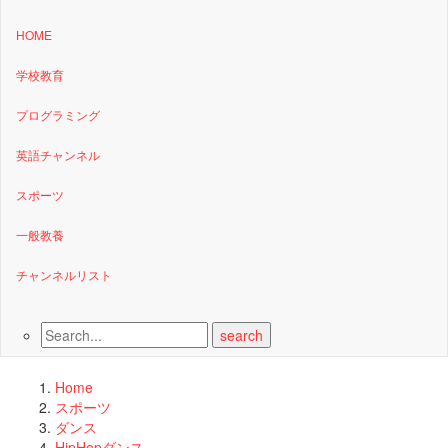
HOME
学校教育
プログラミング
英語チャンネル
スポーツ
一般教養
チャンネルリスト
Home
スポーツ
ダンス
HipHopダンス