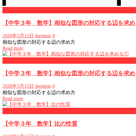
中学校3年・数学
【中学３年 数学】相似な図形の対応する辺を求め
2020年5月15日
themisto
0
相似な図形の対応する辺の求め方
Read more
中学校3年・数学
【中学３年 数学】相似な図形の対応する辺を求め
2020年5月15日
themisto
0
相似な図形の対応する辺の求め方
Read more
中学校3年・数学
【中学３年 数学】比の性質