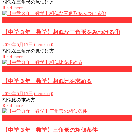
相似な三角形の見つけ方
Read more
中学校3年・数学
【中学３年 数学】相似な三角形をみつける①
2020年5月15日
themisto
0
相似な三角形の見つけ方
Read more
中学校3年・数学
【中学３年 数学】相似比を求める
2020年5月15日
themisto
0
相似比の求め方
Read more
中学校3年・数学
【中学３年 数学】三角形の相似条件