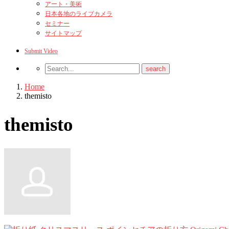
アート・美術
日本各地のライブカメラ
セミナー
サイトマップ
Submit Video
Home
themisto
themisto