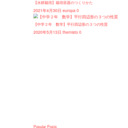
【水耕栽培】栽培容器のつくりかた
2021年4月30日
europa
0
【中学２年 数学】平行四辺形の３つの性質
2020年5月13日
themisto
0
Popular Posts