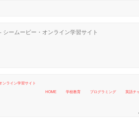
HOME
学校教育
プログラミング
英語チ