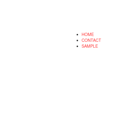
HOME
CONTACT
SAMPLE