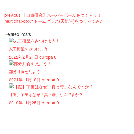
previous
【自由研究】スーパーボールをつくろう！
next
chaboのストームグラス(天気管)をつくってみた
Related Posts
人工衛星をみつけよう！
2022年2月24日
europa
0
部分月食を見よう！
2021年11月18日
europa
0
【謎】宇宙はなぜ「真っ暗」なんですか？
2019年11月25日
europa
0