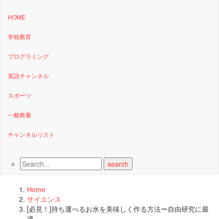
HOME
学校教育
プログラミング
英語チャンネル
スポーツ
一般教養
チャンネルリスト
Home
サイエンス
[必見！]持ち運べるお水を美味しく作る方法ー自由研究に最
適