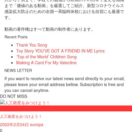
まで「価値のある動画」を厳選してご紹介。新型コロナウイルス
感染拡大防止のための全国一斉臨時休校における自習にも最適で
す。
動画の著作権はすべて動画の制作者にあります。
Recent Posts
Thank You Song
Toy Story YOU’VE GOT A FRIEND IN ME Lyrics
‘Top of the World’ Children Song
Making A Card For My Valentine
NEWS LETTER
If you want to receive our latest news send directly to your email,
please leave your email address bellow. Subscription is free and
you can cancel anytime.
DO NOT MISS
サイエンス
人工衛星をみつけよう！
2022年2月24日
europa
0