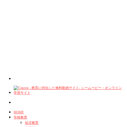
HOME
学校教育
幼児教育