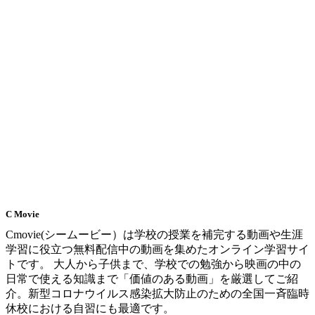
C Movie
Cmovie(シームービー）は学校の授業を補完する動画や生涯
学習に役立つ無料配信中の動画を集めたオンライン学習サイ
トです。 大人から子供まで、学校での勉強から映画の中の
日常で使える知識まで「価値のある動画」を厳選してご紹
介。新型コロナウイルス感染拡大防止のための全国一斉臨時
休校における自習にも最適です。