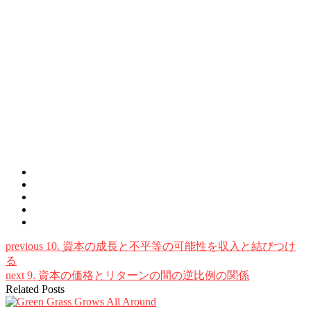
previous
10. 資本の成長と不平等の可能性を収入と結びつけ
る
next
9. 資本の価格とリターンの間の逆比例の関係
Related Posts