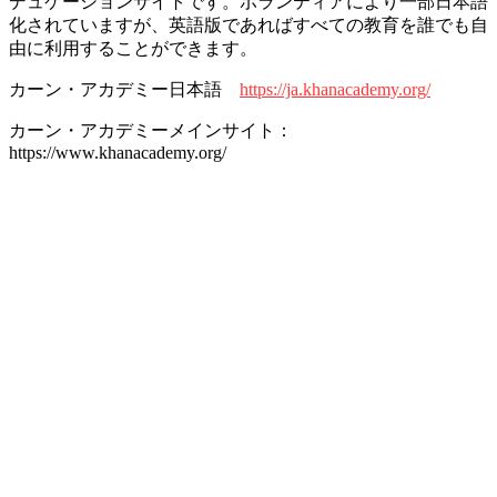
デュケーションサイトです。ボランティアにより一部日本語
化されていますが、英語版であればすべての教育を誰でも自
由に利用することができます。
カーン・アカデミー日本語
https://ja.khanacademy.org/
カーン・アカデミーメインサイト：
https://www.khanacademy.org/