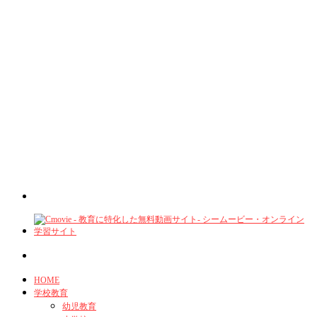
HOME
学校教育
幼児教育