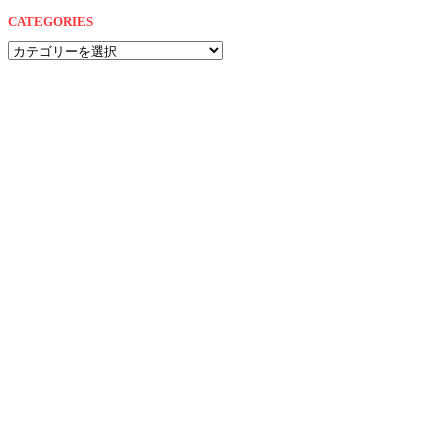
CATEGORIES
CATEGORIES