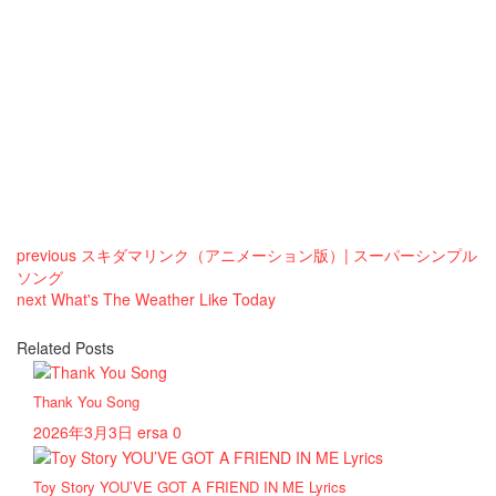
previous
スキダマリンク（アニメーション版）| スーパーシンプル
ソング
next
What's The Weather Like Today
Related Posts
Thank You Song
2026年3月3日
ersa
0
Toy Story YOU’VE GOT A FRIEND IN ME Lyrics