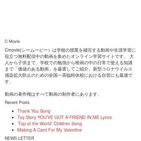
C Movie
Cmovie(シームービー）は学校の授業を補完する動画や生涯学習に
役立つ無料配信中の動画を集めたオンライン学習サイトです。 大
人から子供まで、学校での勉強から映画の中の日常で使える知識
まで「価値のある動画」を厳選してご紹介。新型コロナウイルス
感染拡大防止のための全国一斉臨時休校における自習にも最適で
す。
動画の著作権はすべて動画の制作者にあります。
Recent Posts
Thank You Song
Toy Story YOU’VE GOT A FRIEND IN ME Lyrics
‘Top of the World’ Children Song
Making A Card For My Valentine
NEWS LETTER