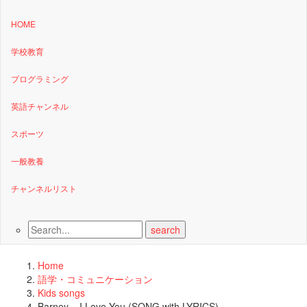
HOME
学校教育
プログラミング
英語チャンネル
スポーツ
一般教養
チャンネルリスト
Home
語学・コミュニケーション
Kids songs
Barney – I Love You (SONG with LYRICS)