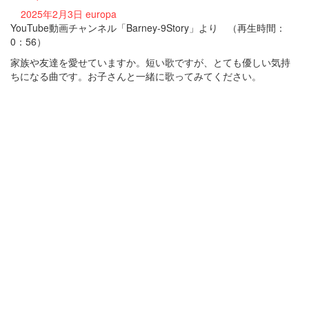
2025年2月3日
europa
YouTube動画チャンネル「Barney-9Story」より （再生時間：
0：56）
家族や友達を愛せていますか。短い歌ですが、とても優しい気持
ちになる曲です。お子さんと一緒に歌ってみてください。