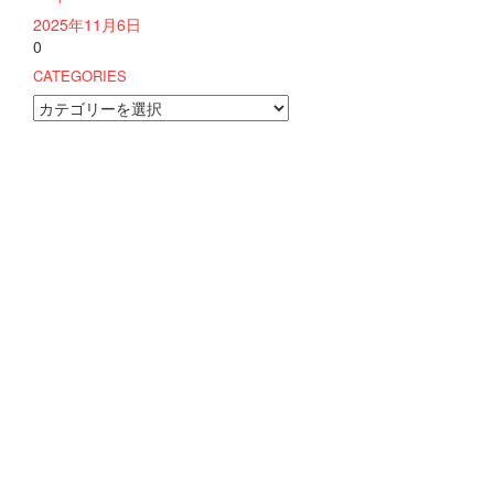
2025年11月6日
0
CATEGORIES
CATEGORIES