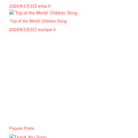
2026年3月3日
ersa
0
‘Top of the World’ Children Song
2026年3月3日
europa
0
Popular Posts