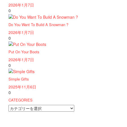
2026年1月7日
0
Do You Want To Build A Snowman ?
2026年1月7日
0
Put On Your Boots
2026年1月7日
0
Simple Gifts
2025年11月6日
0
CATEGORIES
CATEGORIES