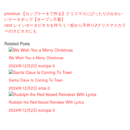
previous
【カップケーキで作る】クリスマスにぴったりのかわい
いケーキポップ【オーブン不要】
next
レインボータピオカを作ろう！粉から手作り♪クリスマスカラ
ーのタピオカにも
Related Posts
We Wish You a Merry Christmas
2024年12月2日
europa
0
Santa Claus Is Coming To Town
2024年12月2日
ersa
0
Rudolph the Red Nosed Reindeer With Lyrics
2024年12月2日
europa
0