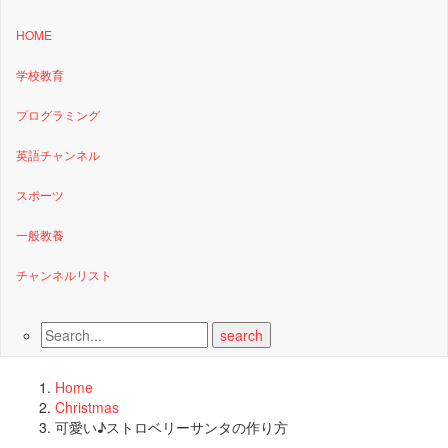
HOME
学校教育
プログラミング
英語チャンネル
スポーツ
一般教養
チャンネルリスト
Home
Christmas
可愛い♪ストロベリーサンタの作り方