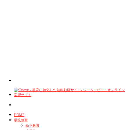
HOME
学校教育
幼児教育