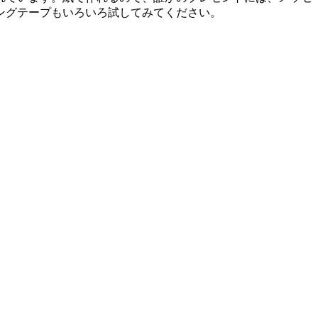
ングテープもいろいろ試してみてください。