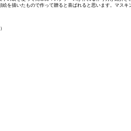
顔絵を描いたもので作って贈ると喜ばれると思います。マスキ
K）