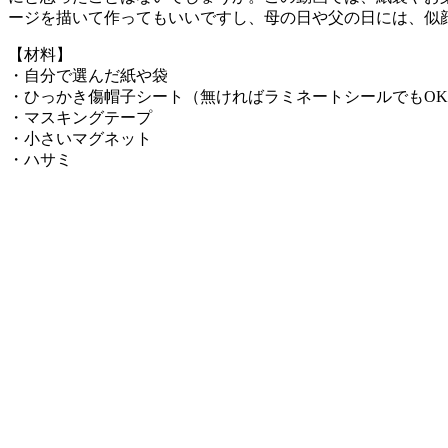
ージを描いて作ってもいいですし、母の日や父の日には、似
【材料】
・自分で選んだ紙や袋
・ひっかき傷帽子シート（無ければラミネートシールでもO
・マスキングテープ
・小さいマグネット
・ハサミ