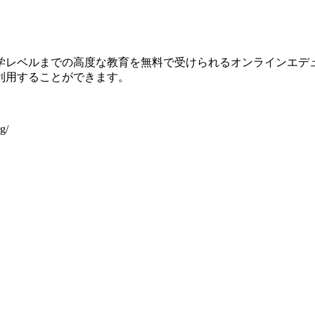
学レベルまでの高度な教育を無料で受けられるオンラインエデ
利用することができます。
g/