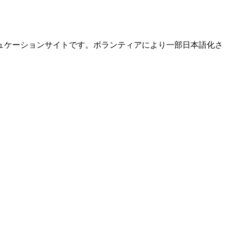
ュケーションサイトです。ボランティアにより一部日本語化さ