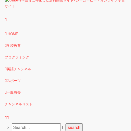
HOME
学校教育
プログラミング
英語チャンネル
スポーツ
一般教養
チャンネルリスト