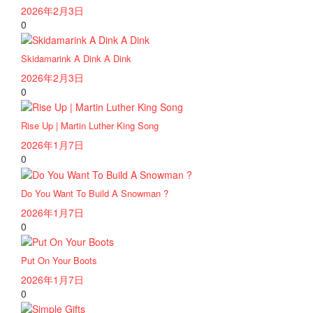
2026年2月3日
0
Skidamarink A Dink A Dink
2026年2月3日
0
Rise Up | Martin Luther King Song
2026年1月7日
0
Do You Want To Build A Snowman ?
2026年1月7日
0
Put On Your Boots
2026年1月7日
0