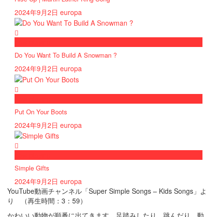
2024年9月2日
europa
now playing
Do You Want To Build A Snowman ?
2024年9月2日
europa
now playing
Put On Your Boots
2024年9月2日
europa
now playing
Simple Gifts
2024年9月2日
europa
YouTube動画チャンネル「Super Simple Songs – Kids Songs」よ
り （再生時間：3：59）
かわいい動物が順番に出てきます。足踏みしたり、跳んだり、動