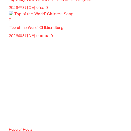
2026年3月3日
ersa
0
‘Top of the World’ Children Song
2026年3月3日
europa
0
Popular Posts