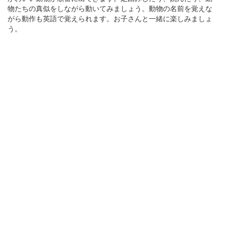
物たちの真似をしながら動いてみましょう。動物の名前を覚えな
がら動作も英語で覚えられます。お子さんと一緒に楽しみましょ
う。