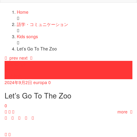
Home
語学・コミュニケーション
Kids songs
Let’s Go To The Zoo
prev
next
Kids songs
えいご
幼児教育
2024年9月2日
europa
0
Let’s Go To The Zoo
0
more