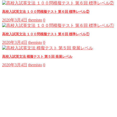
高校入試英文法 １００問模擬テスト 第６回 標準レベル②
2020年3月4日
themisto
0
高校入試英文法 １００問模擬テスト 第６回 標準レベル①
2020年3月4日
themisto
0
高校入試英文法 模擬テスト 第５回 発展レベル
2020年3月4日
themisto
0