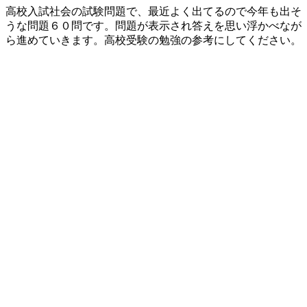
高校入試社会の試験問題で、最近よく出てるので今年も出そ
うな問題６０問です。問題が表示され答えを思い浮かべなが
ら進めていきます。高校受験の勉強の参考にしてください。