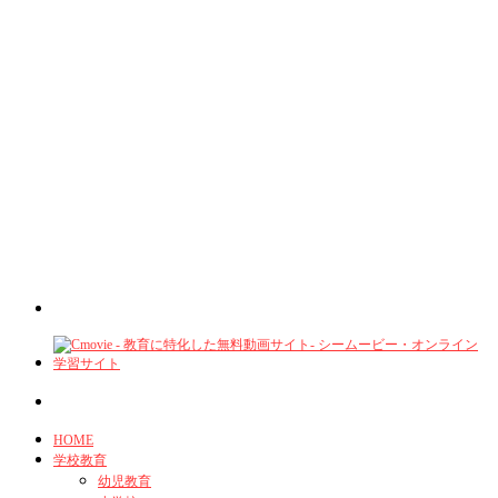
HOME
学校教育
幼児教育