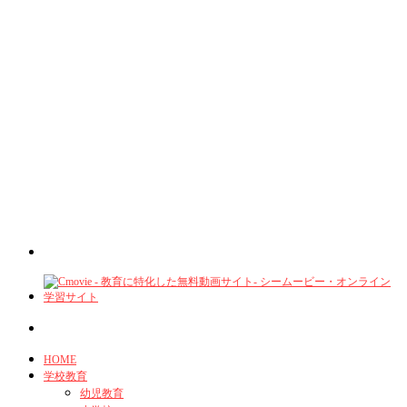
HOME
学校教育
幼児教育