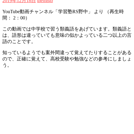
2019年12月18日
themisto
YouTube動画チャンネル「学習塾RS野中」 より （再生時
間： 2：00）
この動画では中学校で習う類義語をあげています。類義語と
は、語形は違っていても意味の似かよっている二つ以上の言
語のことです。
知っているようでも案外間違って覚えてたりすることがある
ので、正確に覚えて、高校受験や勉強などの参考にしましょ
う。