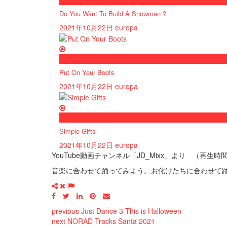
Do You Want To Build A Snowman ?
2021年10月22日
europa
now playing
Put On Your Boots
2021年10月22日
europa
now playing
Simple Gifts
2021年10月22日
europa
YouTube動画チャンネル「JD_Mixx」より （再生時
音楽に合わせて踊ってみよう。お化けたちに合わせて
previous
Just Dance 3 This is Halloween
next
NORAD Tracks Santa 2021