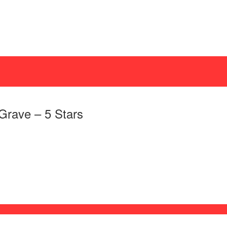
Grave – 5 Stars