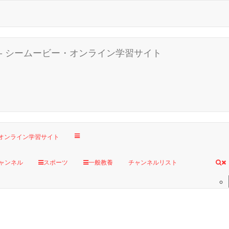
ャンネル
スポーツ
一般教養
チャンネルリスト