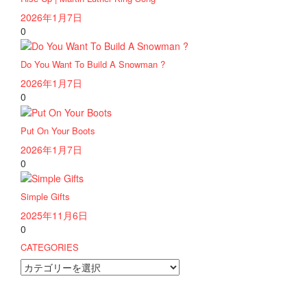
2026年1月7日
0
Do You Want To Build A Snowman ?
2026年1月7日
0
Put On Your Boots
2026年1月7日
0
Simple Gifts
2025年11月6日
0
CATEGORIES
CATEGORIES