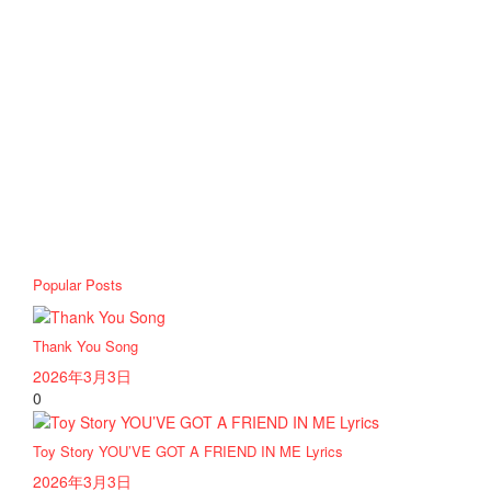
Popular Posts
Thank You Song
2026年3月3日
0
Toy Story YOU’VE GOT A FRIEND IN ME Lyrics
2026年3月3日