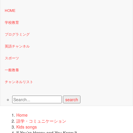
HOME
学校教育
プログラミング
英語チャンネル
スポーツ
一般教養
チャンネルリスト
Home
語学・コミュニケーション
Kids songs
If You’re Happy and You Know It