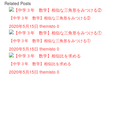
Related Posts
【中学３年 数学】相似な三角形をみつける②
2020年5月15日
themisto
0
【中学３年 数学】相似な三角形をみつける①
2020年5月15日
themisto
0
【中学３年 数学】相似比を求める
2020年5月15日
themisto
0