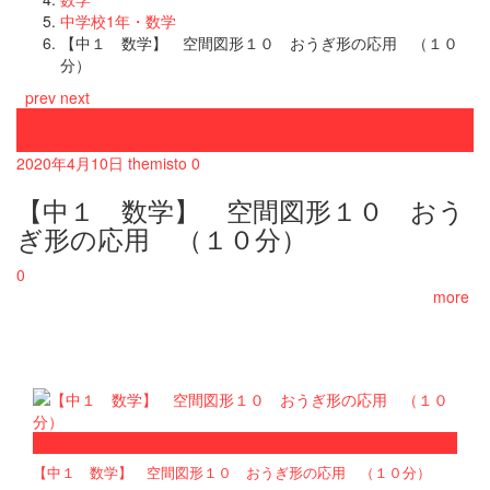
中学校1年・数学
【中１ 数学】 空間図形１０ おうぎ形の応用 （１０
分）
prev
next
中学校1年・数学
数学
2020年4月10日
themisto
0
【中１ 数学】 空間図形１０ おう
ぎ形の応用 （１０分）
0
more
now viewing
【中１ 数学】 空間図形１０ おうぎ形の応用 （１０分）