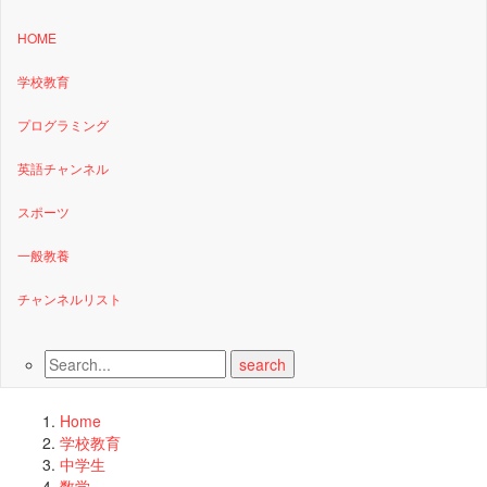
HOME
学校教育
プログラミング
英語チャンネル
スポーツ
一般教養
チャンネルリスト
Home
学校教育
中学生
数学