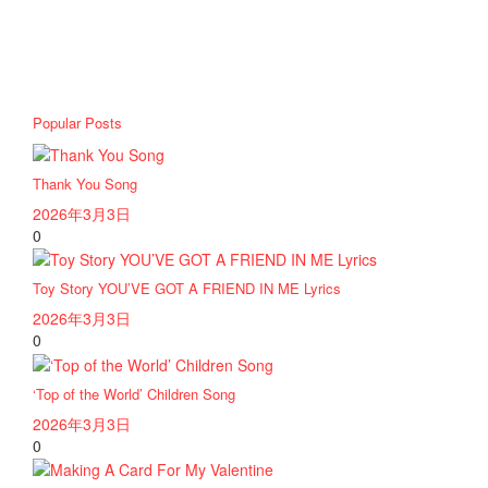
Popular Posts
Thank You Song
2026年3月3日
0
Toy Story YOU’VE GOT A FRIEND IN ME Lyrics
2026年3月3日
0
‘Top of the World’ Children Song
2026年3月3日
0