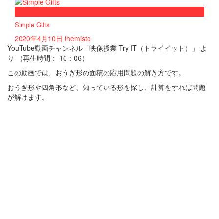
now playing
Simple Gifts
2020年4月10日
themisto
YouTube動画チャンネル「映像授業 Try IT（トライイット）」 よ
り （再生時間： 10：06）
この動画では、おうぎ形の面積の応用問題の解き方です。
おうぎ形や四角形など、知っている形を探し、計算をすれば問題
が解けます。