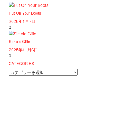
Put On Your Boots
2026年1月7日
0
Simple Gifts
2025年11月6日
0
CATEGORIES
CATEGORIES