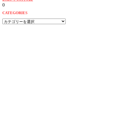
0
CATEGORIES
CATEGORIES