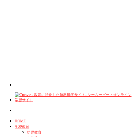
HOME
学校教育
幼児教育