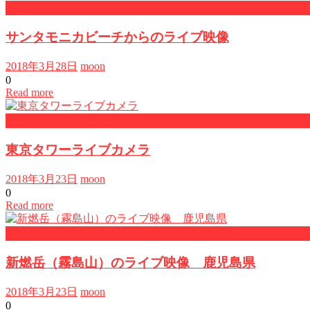
ライブカメラ
サンタモニカビーチからのライブ映像
2018年3月28日
moon
0
Read more
ライブカメラ
東京タワーライブカメラ
2018年3月23日
moon
0
Read more
ライブカメラ
新燃岳（霧島山）のライブ映像 鹿児島県
2018年3月23日
moon
0