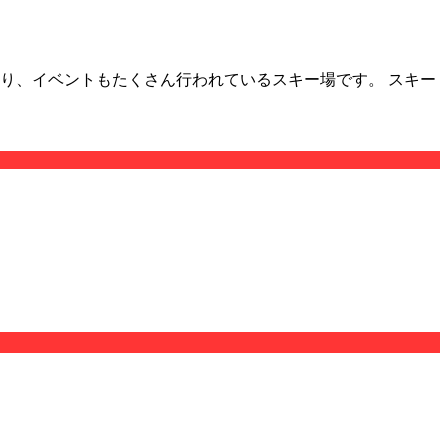
あり、イベントもたくさん行われているスキー場です。 スキー