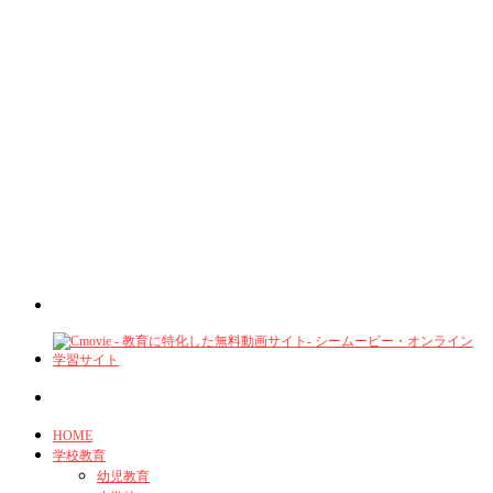
HOME
学校教育
幼児教育