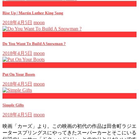
now playing
Rise Up | Martin Luther King Song
2018年4月5日
moon
now playing
Do You Want To Build A Snowman ?
2018年4月5日
moon
now playing
Put On Your Boots
2018年4月5日
moon
now playing
Simple Gifts
2018年4月5日
moon
映画「カーズ」より。この映画の初代の作品は田舎町ラジエ
ータースプリングスにやってきたスーパーカーとそこにいる