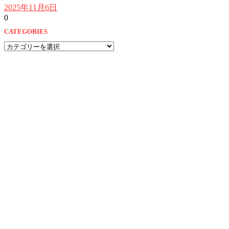
2025年11月6日
0
CATEGORIES
CATEGORIES