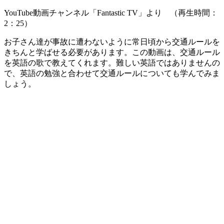
YouTube動画チャンネル「Fantastic TV」より （再生時間：
2：25）
お子さん達が事故に遭わないように常日頃から交通ルールを
きちんと学ばせる必要があります。この動画は、交通ルール
を英語の歌で教えてくれます。難しい英語ではありませんの
で、英語の勉強と合わせて交通ルールについても学んでみま
しょう。