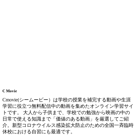
C Movie
Cmovie(シームービー）は学校の授業を補完する動画や生涯
学習に役立つ無料配信中の動画を集めたオンライン学習サイ
トです。 大人から子供まで、学校での勉強から映画の中の
日常で使える知識まで「価値のある動画」を厳選してご紹
介。新型コロナウイルス感染拡大防止のための全国一斉臨時
休校における自習にも最適です。