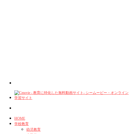
HOME
学校教育
幼児教育