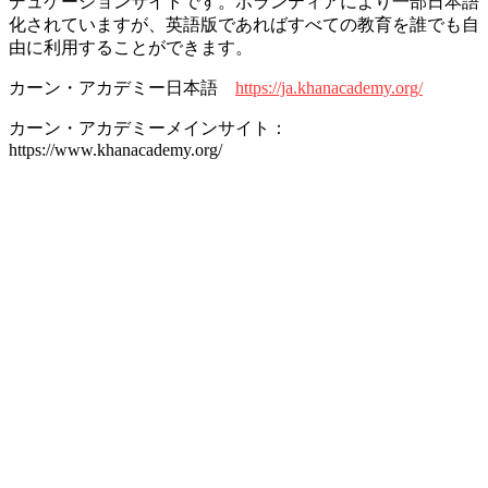
デュケーションサイトです。ボランティアにより一部日本語
化されていますが、英語版であればすべての教育を誰でも自
由に利用することができます。
カーン・アカデミー日本語
https://ja.khanacademy.org/
カーン・アカデミーメインサイト：
https://www.khanacademy.org/