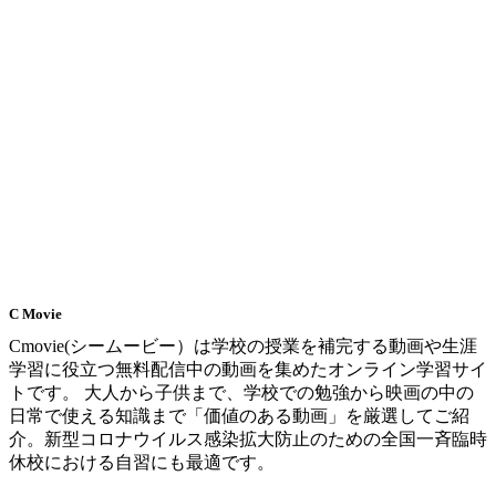
C Movie
Cmovie(シームービー）は学校の授業を補完する動画や生涯
学習に役立つ無料配信中の動画を集めたオンライン学習サイ
トです。 大人から子供まで、学校での勉強から映画の中の
日常で使える知識まで「価値のある動画」を厳選してご紹
介。新型コロナウイルス感染拡大防止のための全国一斉臨時
休校における自習にも最適です。