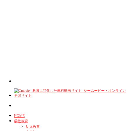
HOME
学校教育
幼児教育