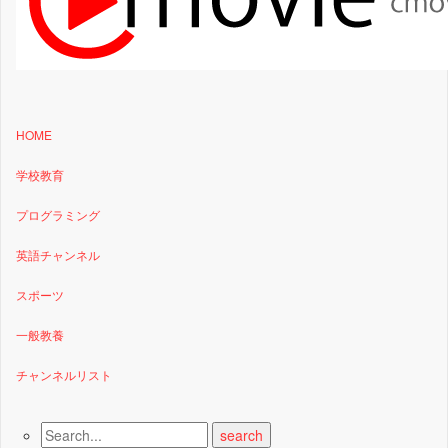
HOME
学校教育
プログラミング
英語チャンネル
スポーツ
一般教養
チャンネルリスト