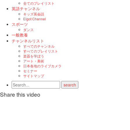
全てのプレイリスト
英語チャンネル
キッズ英会話
Eigot Channel
スポーツ
ダンス
一般教養
チャンネルリスト
すべてのチャンネル
すべてのプレイリスト
楽器を学ぼう
アート・美術
日本各地のライブカメラ
セミナー
サイトマップ
Share this video