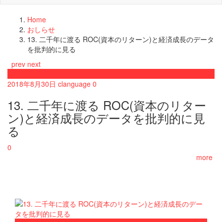
Home
おしらせ
13. 二千年に渡る ROC(資本のリターン)と経済成長のデータ
を批判的に見る
prev
next
おしらせ
2018年8月30日
clanguage
0
13. 二千年に渡る ROC(資本のリター
ン)と経済成長のデータを批判的に見
る
0
more