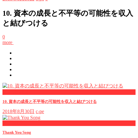
10. 資本の成長と不平等の可能性を収入
と結びつける
0
more
now viewing
10. 資本の成長と不平等の可能性を収入と結びつける
2018年8月30日
c-pe
now playing
Thank You Song