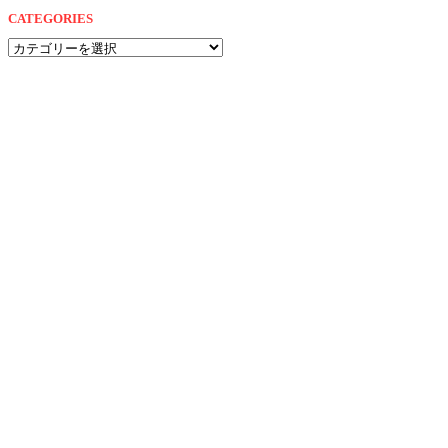
CATEGORIES
CATEGORIES