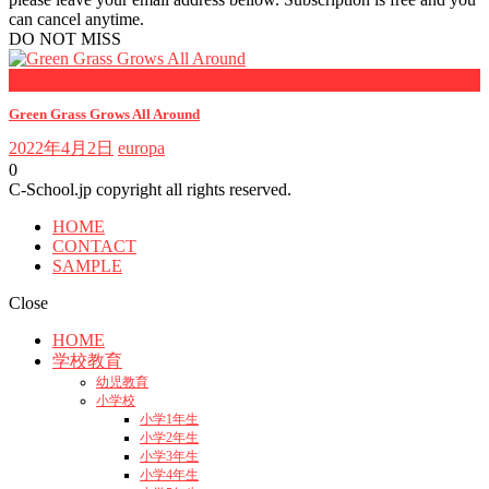
can cancel anytime.
DO NOT MISS
おしらせ
Green Grass Grows All Around
2022年4月2日
europa
0
C-School.jp copyright all rights reserved.
HOME
CONTACT
SAMPLE
Close
HOME
学校教育
幼児教育
小学校
小学1年生
小学2年生
小学3年生
小学4年生