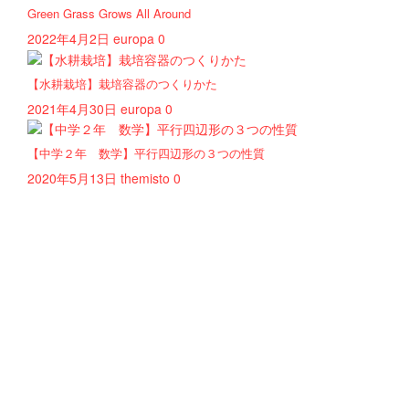
Green Grass Grows All Around
2022年4月2日
europa
0
【水耕栽培】栽培容器のつくりかた
2021年4月30日
europa
0
【中学２年 数学】平行四辺形の３つの性質
2020年5月13日
themisto
0