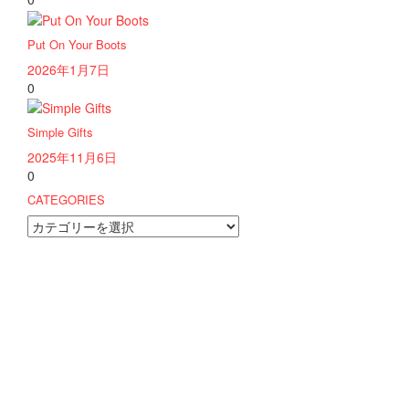
Put On Your Boots
2026年1月7日
0
Simple Gifts
2025年11月6日
0
CATEGORIES
CATEGORIES