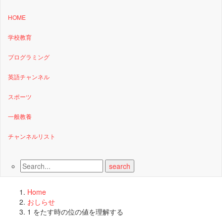
HOME
学校教育
プログラミング
英語チャンネル
スポーツ
一般教養
チャンネルリスト
Home
おしらせ
1 をたす時の位の値を理解する