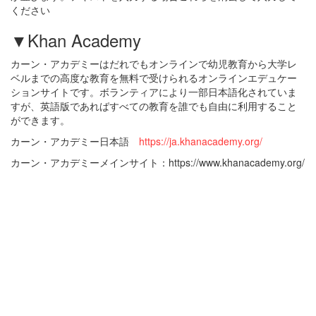
ください
▼Khan Academy
カーン・アカデミーはだれでもオンラインで幼児教育から大学レ
ベルまでの高度な教育を無料で受けられるオンラインエデュケー
ションサイトです。ボランティアにより一部日本語化されていま
すが、英語版であればすべての教育を誰でも自由に利用すること
ができます。
カーン・アカデミー日本語
https://ja.khanacademy.org/
カーン・アカデミーメインサイト：https://www.khanacademy.org/