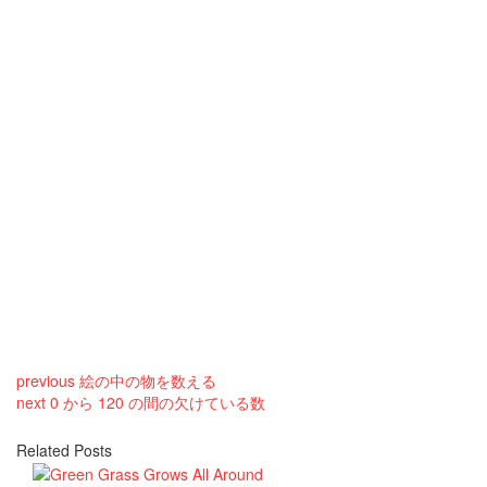
previous
絵の中の物を数える
next
0 から 120 の間の欠けている数
Related Posts