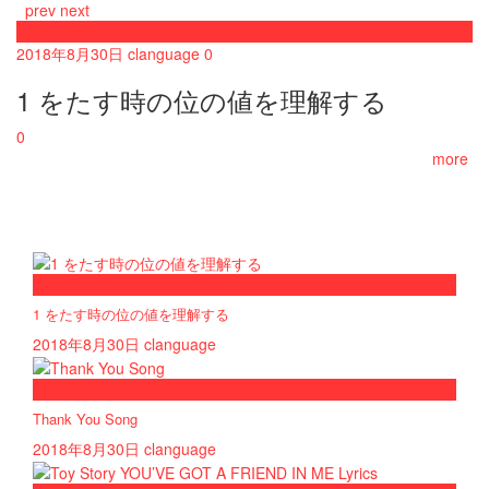
prev
next
おしらせ
2018年8月30日
clanguage
0
1 をたす時の位の値を理解する
0
more
now viewing
1 をたす時の位の値を理解する
2018年8月30日
clanguage
now playing
Thank You Song
2018年8月30日
clanguage