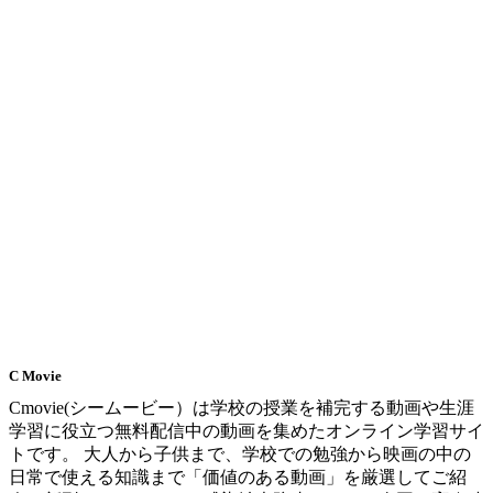
C Movie
Cmovie(シームービー）は学校の授業を補完する動画や生涯
学習に役立つ無料配信中の動画を集めたオンライン学習サイ
トです。 大人から子供まで、学校での勉強から映画の中の
日常で使える知識まで「価値のある動画」を厳選してご紹