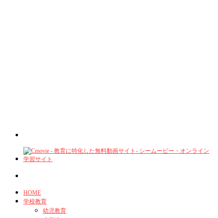
HOME
学校教育
幼児教育