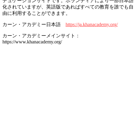
デュケーションサイトです。ボランティアにより一部日本語
化されていますが、英語版であればすべての教育を誰でも自
由に利用することができます。
カーン・アカデミー日本語
https://ja.khanacademy.org/
カーン・アカデミーメインサイト：
https://www.khanacademy.org/