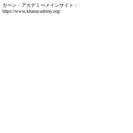
カーン・アカデミーメインサイト：
https://www.khanacademy.org/