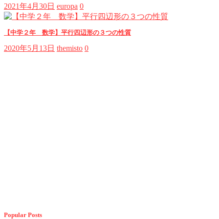
2021年4月30日
europa
0
【中学２年 数学】平行四辺形の３つの性質
2020年5月13日
themisto
0
Popular Posts