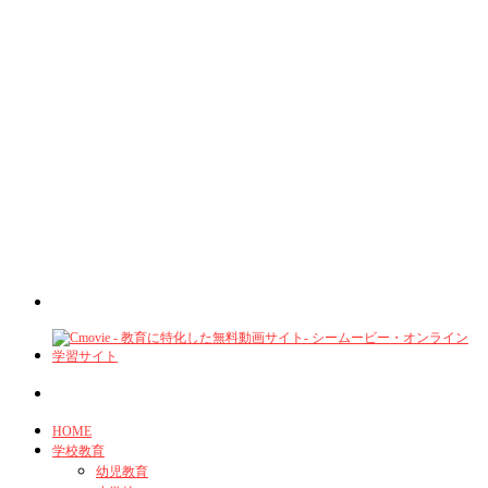
HOME
学校教育
幼児教育