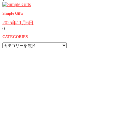
Simple Gifts
2025年11月6日
0
CATEGORIES
CATEGORIES