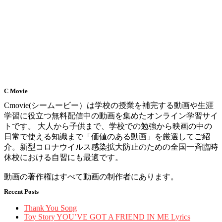
C Movie
Cmovie(シームービー）は学校の授業を補完する動画や生涯
学習に役立つ無料配信中の動画を集めたオンライン学習サイ
トです。 大人から子供まで、学校での勉強から映画の中の
日常で使える知識まで「価値のある動画」を厳選してご紹
介。新型コロナウイルス感染拡大防止のための全国一斉臨時
休校における自習にも最適です。
動画の著作権はすべて動画の制作者にあります。
Recent Posts
Thank You Song
Toy Story YOU’VE GOT A FRIEND IN ME Lyrics