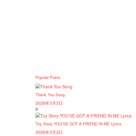
Popular Posts
Thank You Song
2026年3月3日
0
Toy Story YOU’VE GOT A FRIEND IN ME Lyrics
2026年3月3日