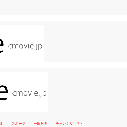
ル
スポーツ
一般教養
チャンネルリスト