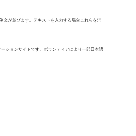
の例文が並びます。テキストを入力する場合これらを消
ケーションサイトです。ボランティアにより一部日本語