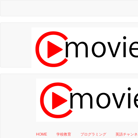
HOME
学校教育
プログラミング
英語チャンネ