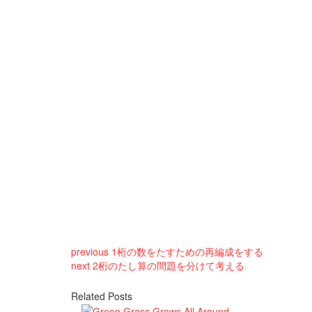
previous
1桁の数をたすための再編成をする
next
2桁のたし算の問題を分けて考える
Related Posts