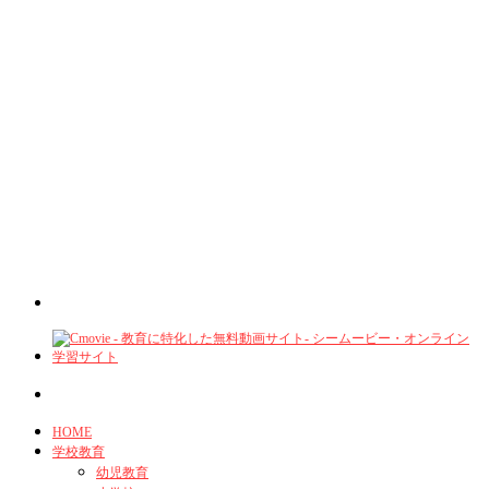
HOME
学校教育
幼児教育