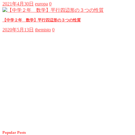
2021年4月30日
europa
0
【中学２年 数学】平行四辺形の３つの性質
2020年5月13日
themisto
0
Popular Posts