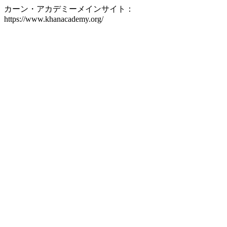
カーン・アカデミーメインサイト：
https://www.khanacademy.org/