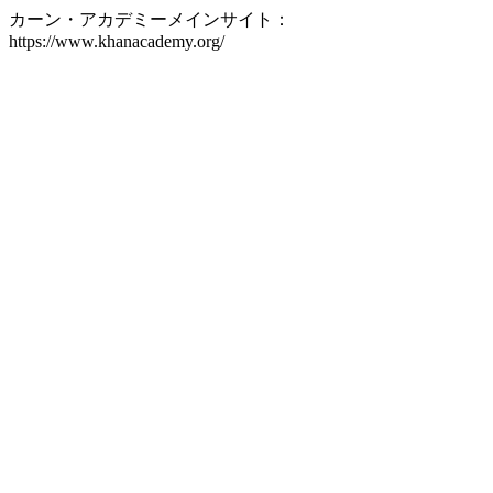
カーン・アカデミーメインサイト：
https://www.khanacademy.org/