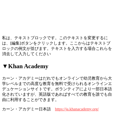
私は、テキストブロックです。このテキストを変更するに
は、[編集]ボタンをクリックします。ここからはテキストブ
ロックの例文が並びます。テキストを入力する場合これらを
消去して入力してください
▼Khan Academy
カーン・アカデミーはだれでもオンラインで幼児教育から大
学レベルまでの高度な教育を無料で受けられるオンラインエ
デュケーションサイトです。ボランティアにより一部日本語
化されていますが、英語版であればすべての教育を誰でも自
由に利用することができます。
カーン・アカデミー日本語
https://ja.khanacademy.org/