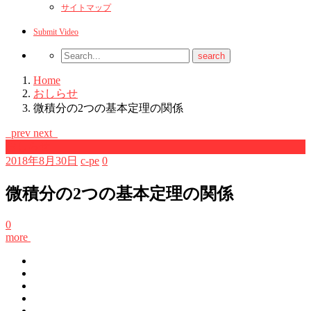
サイトマップ
Submit Video
Home
おしらせ
微積分の2つの基本定理の関係
prev
next
おしらせ
2018年8月30日
c-pe
0
微積分の2つの基本定理の関係
0
more