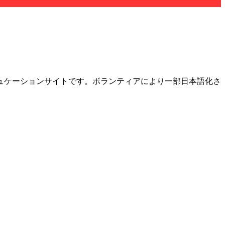
ュケーションサイトです。ボランティアにより一部日本語化さ