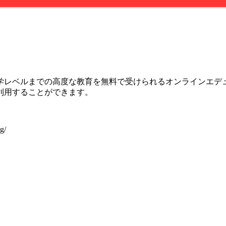
学レベルまでの高度な教育を無料で受けられるオンラインエデ
利用することができます。
g/