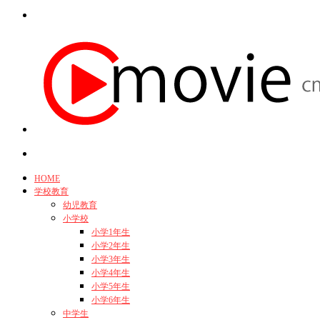
HOME
学校教育
幼児教育
小学校
小学1年生
小学2年生
小学3年生
小学4年生
小学5年生
小学6年生
中学生