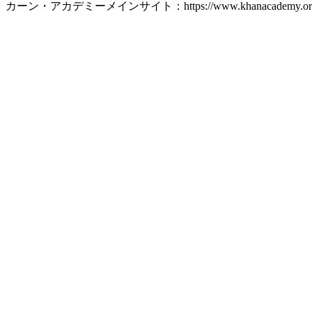
カーン・アカデミーメインサイト：https://www.khanacademy.or