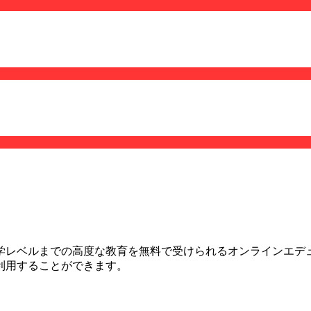
学レベルまでの高度な教育を無料で受けられるオンラインエデ
利用することができます。