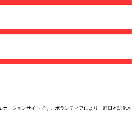
ュケーションサイトです。ボランティアにより一部日本語化さ