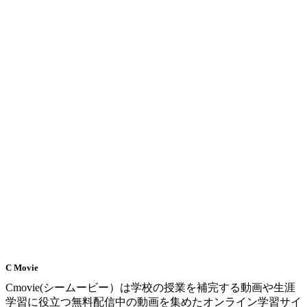
C Movie
Cmovie(シームービー）は学校の授業を補完する動画や生涯
学習に役立つ無料配信中の動画を集めたオンライン学習サイ