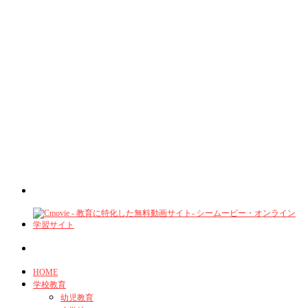
HOME
学校教育
幼児教育