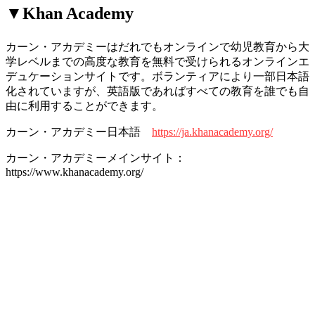
▼Khan Academy
カーン・アカデミーはだれでもオンラインで幼児教育から大
学レベルまでの高度な教育を無料で受けられるオンラインエ
デュケーションサイトです。ボランティアにより一部日本語
化されていますが、英語版であればすべての教育を誰でも自
由に利用することができます。
カーン・アカデミー日本語
https://ja.khanacademy.org/
カーン・アカデミーメインサイト：
https://www.khanacademy.org/