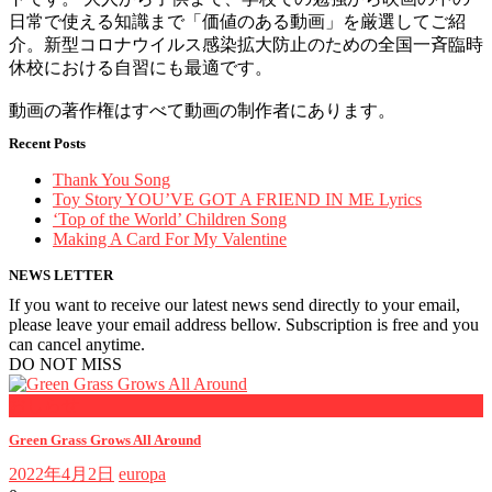
日常で使える知識まで「価値のある動画」を厳選してご紹
介。新型コロナウイルス感染拡大防止のための全国一斉臨時
休校における自習にも最適です。
動画の著作権はすべて動画の制作者にあります。
Recent Posts
Thank You Song
Toy Story YOU’VE GOT A FRIEND IN ME Lyrics
‘Top of the World’ Children Song
Making A Card For My Valentine
NEWS LETTER
If you want to receive our latest news send directly to your email,
please leave your email address bellow. Subscription is free and you
can cancel anytime.
DO NOT MISS
おしらせ
Green Grass Grows All Around
2022年4月2日
europa