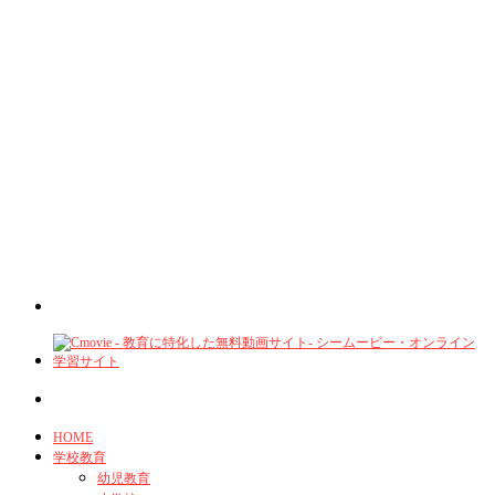
HOME
学校教育
幼児教育