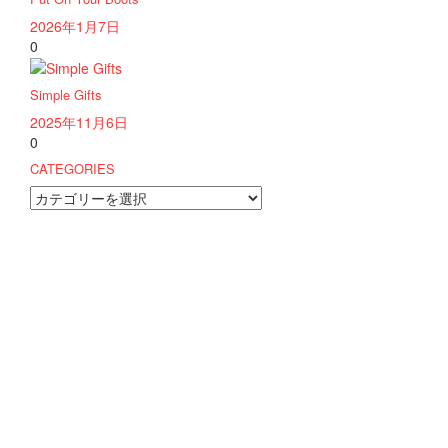
2026年1月7日
0
Simple Gifts
2025年11月6日
0
CATEGORIES
CATEGORIES