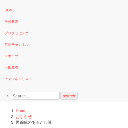
HOME
学校教育
プログラミング
英語チャンネル
スポーツ
一般教養
チャンネルリスト
Home
おしらせ
再編成のあるたし算