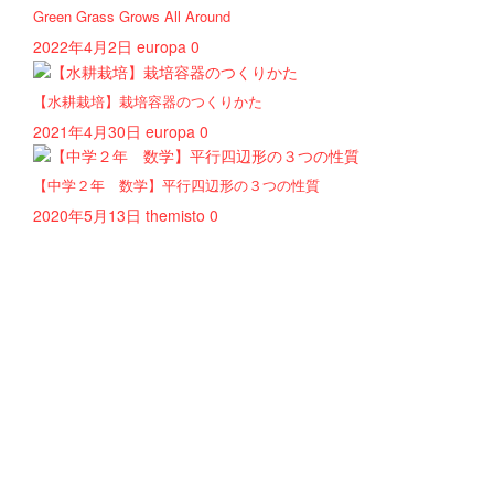
Green Grass Grows All Around
2022年4月2日
europa
0
【水耕栽培】栽培容器のつくりかた
2021年4月30日
europa
0
【中学２年 数学】平行四辺形の３つの性質
2020年5月13日
themisto
0