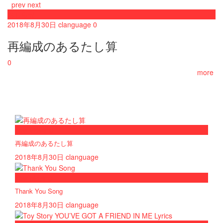
prev
next
おしらせ
2018年8月30日
clanguage
0
再編成のあるたし算
0
more
now viewing
再編成のあるたし算
2018年8月30日
clanguage
now playing
Thank You Song
2018年8月30日
clanguage