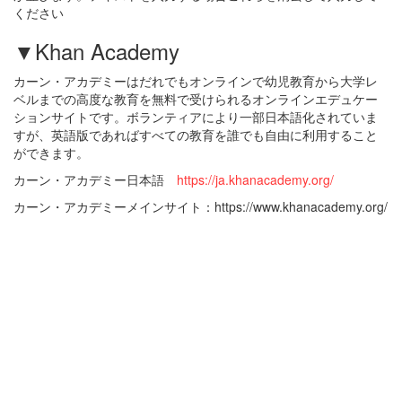
ください
▼Khan Academy
カーン・アカデミーはだれでもオンラインで幼児教育から大学レ
ベルまでの高度な教育を無料で受けられるオンラインエデュケー
ションサイトです。ボランティアにより一部日本語化されていま
すが、英語版であればすべての教育を誰でも自由に利用すること
ができます。
カーン・アカデミー日本語
https://ja.khanacademy.org/
カーン・アカデミーメインサイト：https://www.khanacademy.org/