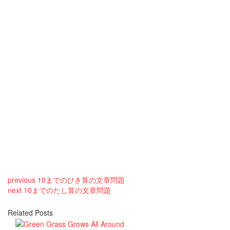
previous
10までのひき算の文章問題
next
10までのたし算の文章問題
Related Posts