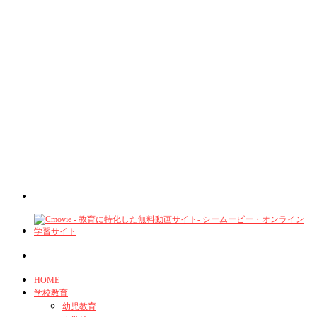
HOME
学校教育
幼児教育