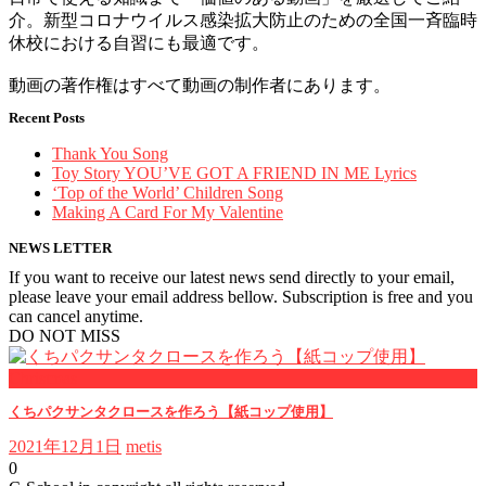
介。新型コロナウイルス感染拡大防止のための全国一斉臨時
休校における自習にも最適です。
動画の著作権はすべて動画の制作者にあります。
Recent Posts
Thank You Song
Toy Story YOU’VE GOT A FRIEND IN ME Lyrics
‘Top of the World’ Children Song
Making A Card For My Valentine
NEWS LETTER
If you want to receive our latest news send directly to your email,
please leave your email address bellow. Subscription is free and you
can cancel anytime.
DO NOT MISS
Christmas
くちパクサンタクロースを作ろう【紙コップ使用】
2021年12月1日
metis
0