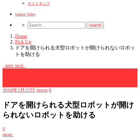
サイトマップ
Submit Video
Home
Pick Up
ドアを開けられる犬型ロボットが開けられないロボッ
トを助ける
prev
next
Pick Up
テクノロジー
ロボティクス
2018年2月22日
moon
0
ドアを開けられる犬型ロボットが開け
られないロボットを助ける
0
more