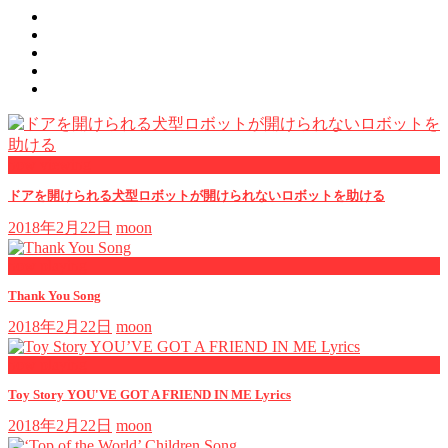
now viewing
ドアを開けられる犬型ロボットが開けられないロボットを助ける
2018年2月22日
moon
now playing
Thank You Song
2018年2月22日
moon
now playing
Toy Story YOU'VE GOT A FRIEND IN ME Lyrics
2018年2月22日
moon