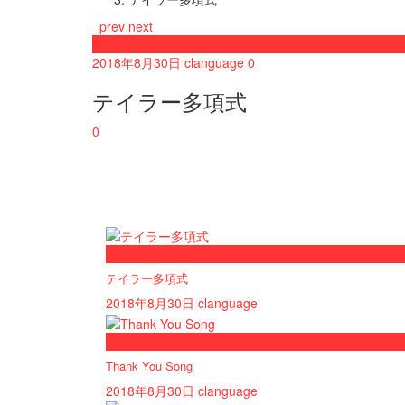
prev
next
おしらせ
2018年8月30日
clanguage
0
テイラー多項式
0
now viewing
テイラー多項式
2018年8月30日
clanguage
now playing
Thank You Song
2018年8月30日
clanguage