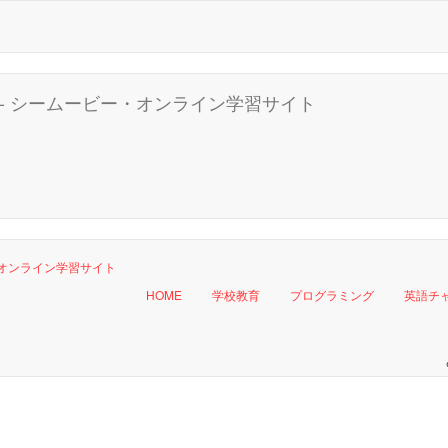
HOME
学校教育
プログラミング
英語チ