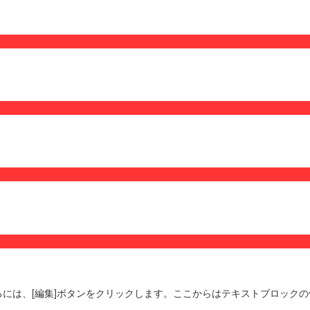
には、[編集]ボタンをクリックします。ここからはテキストブロック