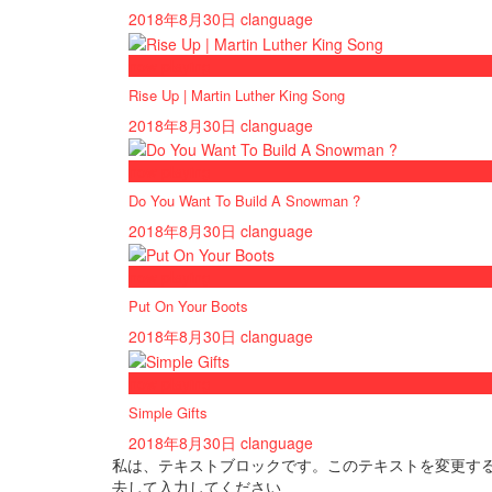
2018年8月30日
clanguage
now playing
Rise Up | Martin Luther King Song
2018年8月30日
clanguage
now playing
Do You Want To Build A Snowman ?
2018年8月30日
clanguage
now playing
Put On Your Boots
2018年8月30日
clanguage
now playing
Simple Gifts
2018年8月30日
clanguage
私は、テキストブロックです。このテキストを変更する
去して入力してください