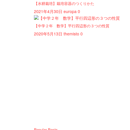
【水耕栽培】栽培容器のつくりかた
2021年4月30日
europa
0
【中学２年 数学】平行四辺形の３つの性質
2020年5月13日
themisto
0
Popular Posts