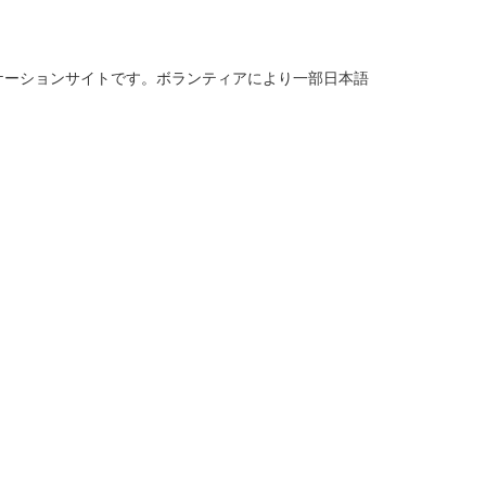
ケーションサイトです。ボランティアにより一部日本語