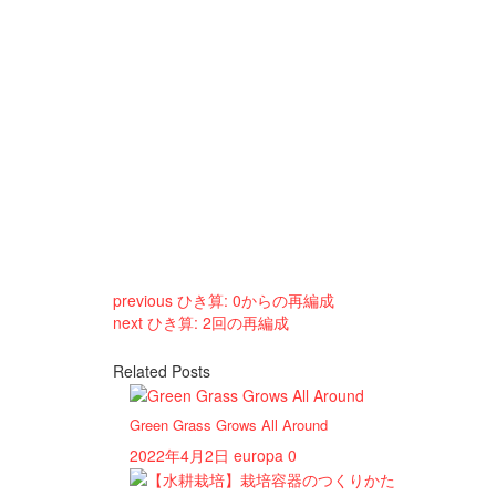
previous
ひき算: 0からの再編成
next
ひき算: 2回の再編成
Related Posts
Green Grass Grows All Around
2022年4月2日
europa
0