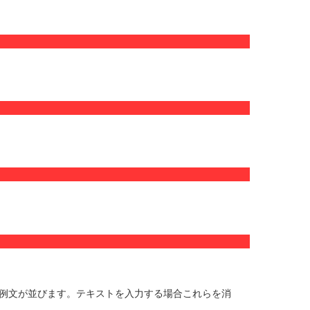
の例文が並びます。テキストを入力する場合これらを消