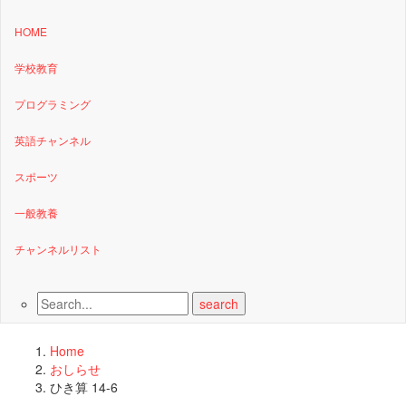
HOME
学校教育
プログラミング
英語チャンネル
スポーツ
一般教養
チャンネルリスト
Home
おしらせ
ひき算 14-6