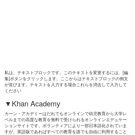
私は、テキストブロックです。このテキストを変更するには、[編
集]ボタンをクリックします。ここからはテキストブロックの例文
が並びます。テキストを入力する場合これらを消去して入力して
ください
▼Khan Academy
カーン・アカデミーはだれでもオンラインで幼児教育から大学レ
ベルまでの高度な教育を無料で受けられるオンラインエデュケー
ションサイトです。ボランティアにより一部日本語化されていま
すが、英語版であればすべての教育を誰でも自由に利用すること