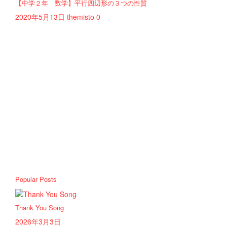
【中学２年 数学】平行四辺形の３つの性質
2020年5月13日
themisto
0
Popular Posts
Thank You Song
2026年3月3日