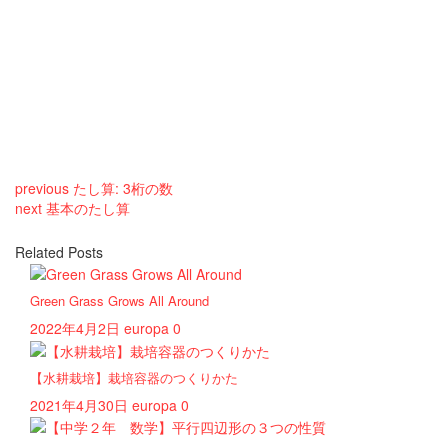
previous
たし算: 3桁の数
next
基本のたし算
Related Posts
Green Grass Grows All Around
2022年4月2日
europa
0
【水耕栽培】栽培容器のつくりかた
2021年4月30日
europa
0