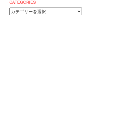
CATEGORIES
CATEGORIES