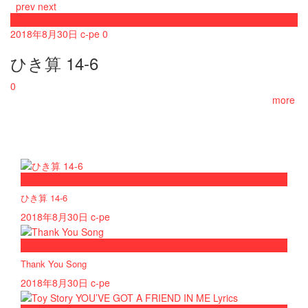
prev
next
おしらせ
2018年8月30日
c-pe
0
ひき算 14-6
0
more
now viewing
ひき算 14-6
2018年8月30日
c-pe
now playing
Thank You Song
2018年8月30日
c-pe