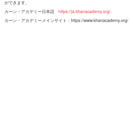
ができます。
カーン・アカデミー日本語
https://ja.khanacademy.org/
カーン・アカデミーメインサイト：https://www.khanacademy.org/