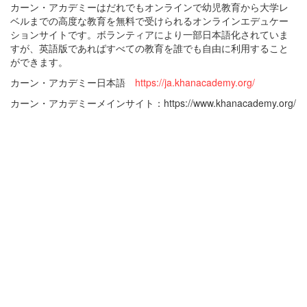
カーン・アカデミーはだれでもオンラインで幼児教育から大学レ
ベルまでの高度な教育を無料で受けられるオンラインエデュケー
ションサイトです。ボランティアにより一部日本語化されていま
すが、英語版であればすべての教育を誰でも自由に利用すること
ができます。
カーン・アカデミー日本語
https://ja.khanacademy.org/
カーン・アカデミーメインサイト：https://www.khanacademy.org/